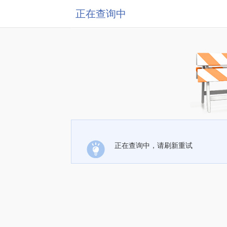
正在查询中
正在查询中，请刷新重试