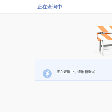
正在查询中
正在查询中，请刷新重试